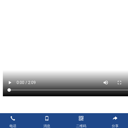
电话
消息
二维码
分享