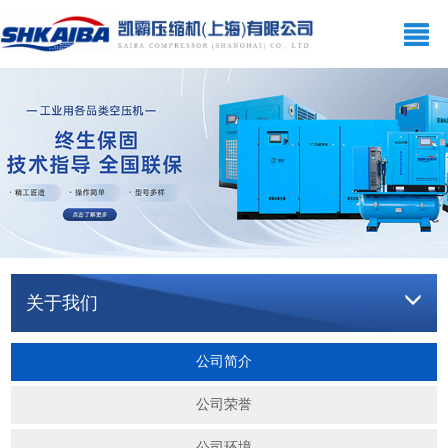
网站首页
关于我们
空压机系列
产品展示
新闻资讯
在线留言
关于我们
联系我们
公司简介
公司荣誉
公司环境