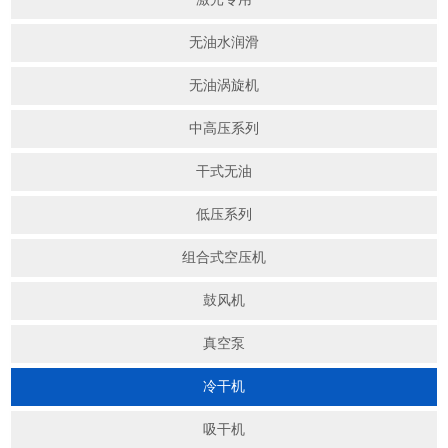
无油水润滑
无油涡旋机
中高压系列
干式无油
低压系列
组合式空压机
鼓风机
真空泵
冷干机
吸干机