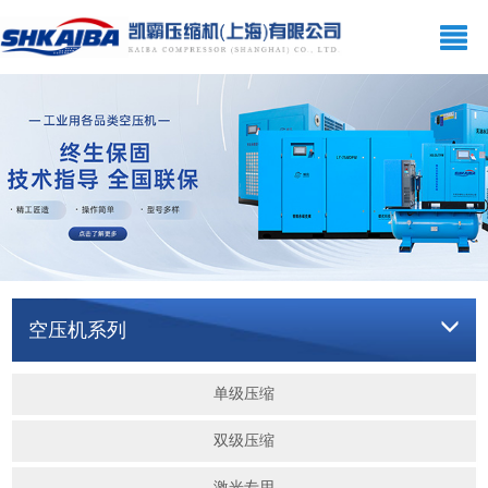
网站首页
关于我们
空压机系列
产品展示
新闻资讯
在线留言
空压机系列
联系我们
单级压缩
双级压缩
激光专用