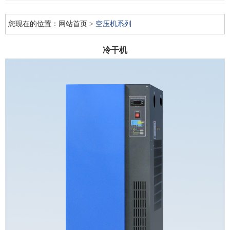
您现在的位置：
网站首页
>
空压机系列
冷干机