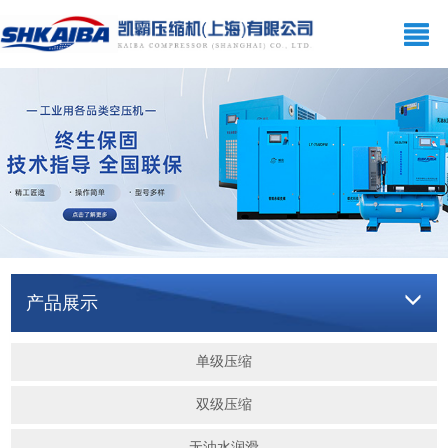
网站首页
关于我们
空压机系列
产品展示
新闻资讯
在线留言
产品展示
联系我们
单级压缩
双级压缩
无油水润滑