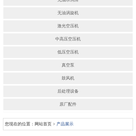
无油涡旋机
激光空压机
中高压空压机
低压空压机
真空泵
鼓风机
后处理设备
原厂配件
您现在的位置：
网站首页
>
产品展示